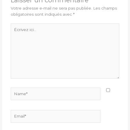
Laisser un commentaire
Votre adresse e-mail ne sera pas publiée.
Les champs
obligatoires sont indiqués avec
*
Écrivez
ici…
Name*
Email*